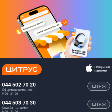
044 502 70 20
Дзвiнок
Оформити замовлення
9:00 - 21:00
044 503 70 30
Дзвiнок
Служба підтримки
9:00 - 21:00