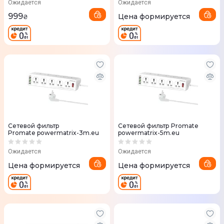
Ожидается
Ожидается
999
Цена формируется
₴
Сетевой фильтр
Сетевой фильтр Promate
Promate powermatrix-3m.eu
powermatrix-5m.eu
Ожидается
Ожидается
Цена формируется
Цена формируется