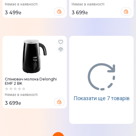
Немає в наявності
Немає в наявності
3 499
3 699
₴
₴
Спінювач молока Delonghi
EMF 2 BK
Немає в наявності
Показати ще 7 товарів
3 699
₴