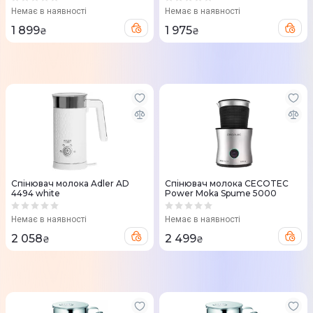
Немає в наявності
Немає в наявності
1 899
1 975
₴
₴
Спінювач молока Adler AD
Спінювач молока CECOTEC
4494 white
Power Moka Spume 5000
Немає в наявності
Немає в наявності
2 058
2 499
₴
₴