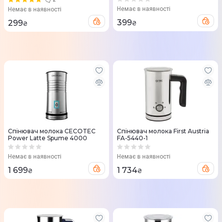
Немає в наявності
Немає в наявності
399
299
₴
₴
Спінювач молока CECOTEC
Спінювач молока First Austria
Power Latte Spume 4000
FA-5440-1
Немає в наявності
Немає в наявності
1 699
1 734
₴
₴