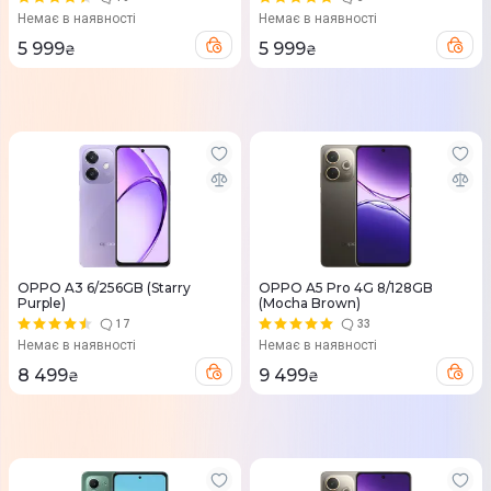
Немає в наявності
Немає в наявності
5 999
5 999
₴
₴
OPPO A3 6/256GB (Starry
OPPO A5 Pro 4G 8/128GB
Purple)
(Mocha Brown)
17
33
Немає в наявності
Немає в наявності
8 499
9 499
₴
₴