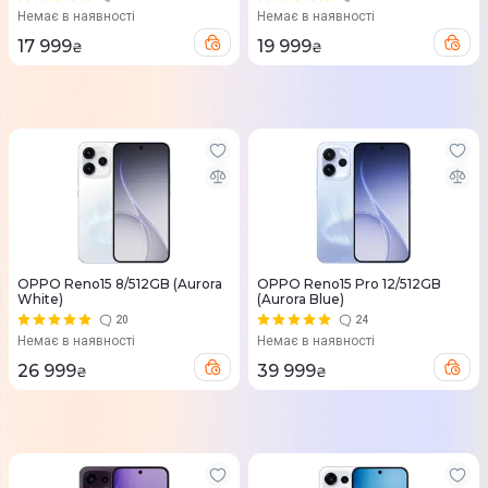
Немає в наявності
Немає в наявності
17 999
19 999
₴
₴
OPPO Reno15 8/512GB (Aurora
OPPO Reno15 Pro 12/512GB
White)
(Aurora Blue)
20
24
Немає в наявності
Немає в наявності
26 999
39 999
₴
₴