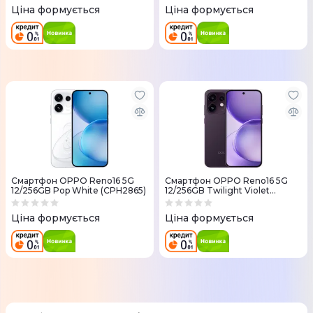
Ціна формується
Ціна формується
Смартфон OPPO Reno16 5G
Смартфон OPPO Reno16 5G
12/256GB Pop White (CPH2865)
12/256GB Twilight Violet
(CPH2865)
Ціна формується
Ціна формується