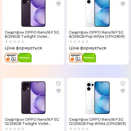
Смартфон OPPO Reno16 F 5G
Смартфон OPPO Reno16 F 5G
8/256GB Twilight Violet
8/256GB Pop White (CPH2859)
(CPH2859)
Ціна формується
Ціна формується
Смартфон OPPO Reno16 F 5G
Смартфон OPPO Reno16 F 5G
12/256GB Twilight Violet
12/256GB Pop White (CPH2859)
(CPH2859)