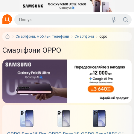
Смартфони, мобільні телефони
Смартфони
oppo
Смартфони OPPO