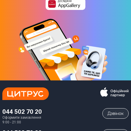
044 502 70 20
Дзвiнок
Оформити замовлення
9:00 - 21:00