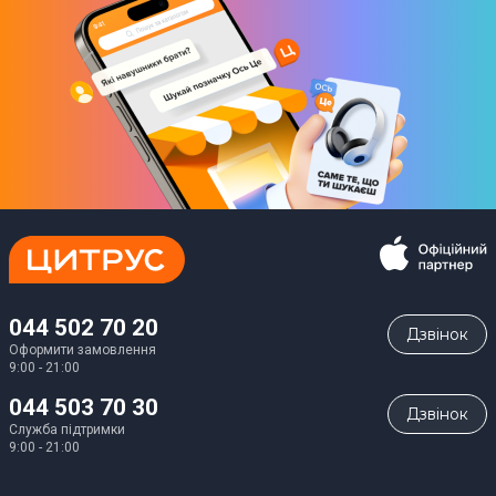
044 502 70 20
Дзвiнок
Оформити замовлення
9:00 - 21:00
044 503 70 30
Дзвiнок
Служба підтримки
9:00 - 21:00