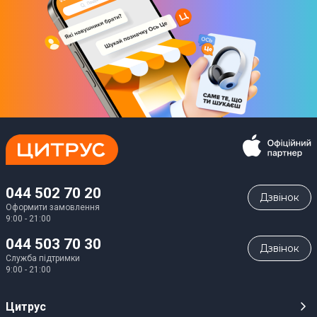
044 502 70 20
Дзвiнок
Оформити замовлення
9:00 - 21:00
044 503 70 30
Дзвiнок
Служба підтримки
9:00 - 21:00
Цитрус