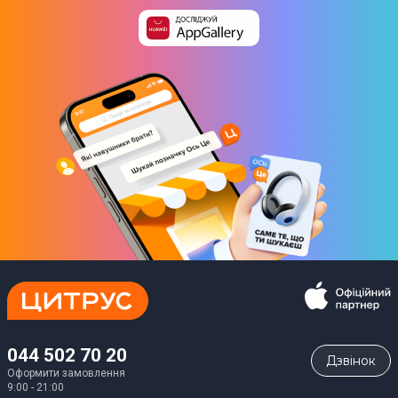
044 502 70 20
Дзвiнок
Оформити замовлення
9:00 - 21:00