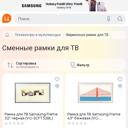
Телевизоры и мультимедиа
Фирменные рамки для ТВ
Сменные рамки для ТВ
Сортировка
Фильтр
по популярности
Рамка для ТВ Samsung Frame
Рамка для ТВ Samsung Frame
32" чёрная (VG-SCFT32BL)
43" бежевая (VG-
SCFA43BEBRU)