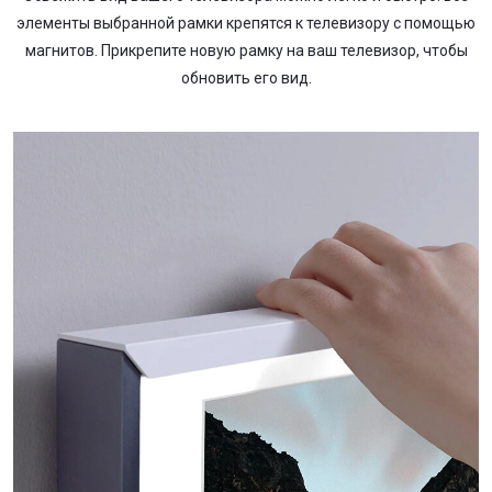
элементы выбранной рамки крепятся к телевизору с помощью
магнитов. Прикрепите новую рамку на ваш телевизор, чтобы
обновить его вид.