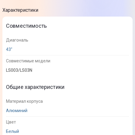
Характеристики
Совместимость
Диагональ
43"
Совместимые модели
LS003/LS03N
Общие характеристики
Материал корпуса
Алюминий
Цвет
Белый