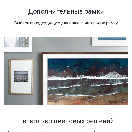
Дополнительные рамки
Выберите подходящую для вашего интерьера рамку
Несколько цветовых решений