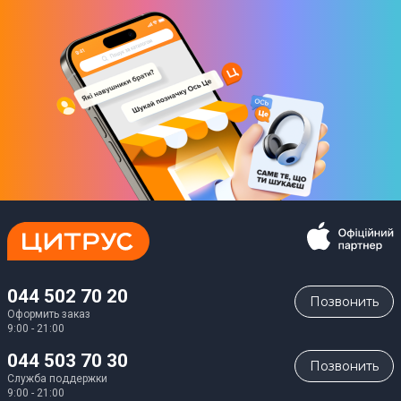
044 502 70 20
Позвонить
Оформить заказ
9:00 - 21:00
044 503 70 30
Позвонить
Служба поддержки
9:00 - 21:00