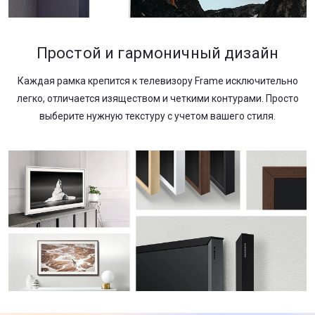
Простой и гармоничный дизайн
Каждая рамка крепится к телевизору Frame исключительно
легко, отличается изяществом и четкими контурами. Просто
выберите нужную текстуру с учетом вашего стиля.