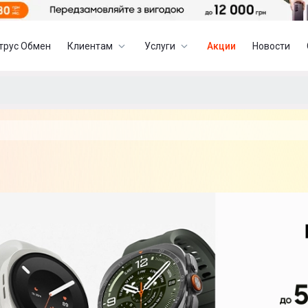
трус Обмен
Клиентам
Услуги
Акции
Новости