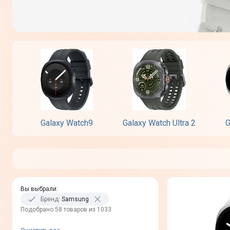
Galaxy Watch9
Galaxy Watch Ultra 2
G
Вы выбрали
:
Бренд
:
Samsung
Подобрано 58 товаров из 1033