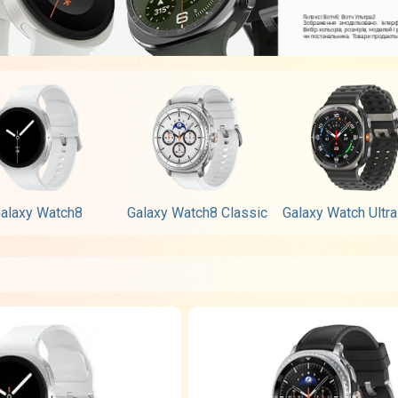
alaxy Watch8
Galaxy Watch8 Classic
Galaxy Watch Ultr