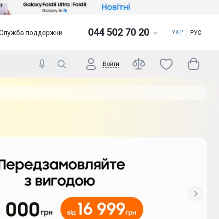
044 502 70 20
Служба поддержки
УКР
РУС
Войти