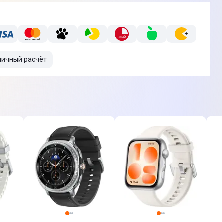
личный расчёт