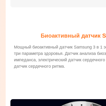
Биоактивный датчик 
Мощный биоактивный датчик Samsung 3 в 1 
три параметра здоровья. Датчик анализа био
импеданса, электрический датчик сердечного
датчик сердечного ритма.