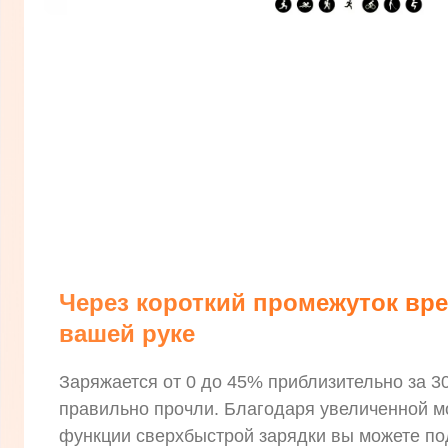
Через короткий промежуток вре
вашей руке
Заряжается от 0 до 45% приблизительно за 30
правильно прочли. Благодаря увеличенной м
функции сверхбыстрой зарядки вы можете под