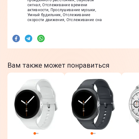
пройденного расстояния, Звуковой
сигнал, Отслеживание времени
активности, Прослушивание музыки,
Умный будильник, Отслеживание
скорости движения, Отслеживание сна
Вам также может понравиться