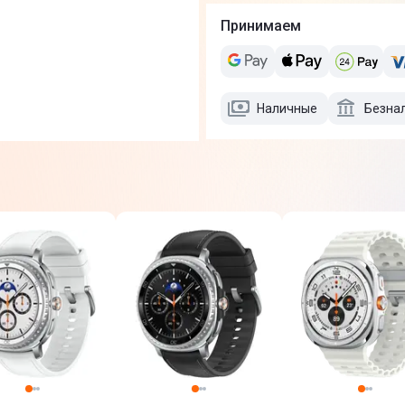
Принимаем
Наличные
Безна