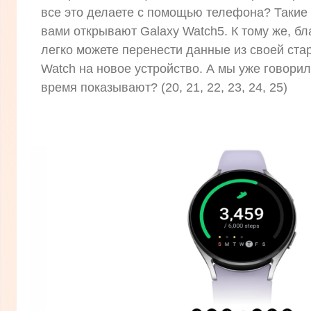
все это делаете с помощью телефона? Такие
вами открывают Galaxy Watch5. К тому же, бл
легко можете перенести данные из своей ста
Watch на новое устройство. А мы уже говорил
время показывают? (20, 21, 22, 23, 24, 25)