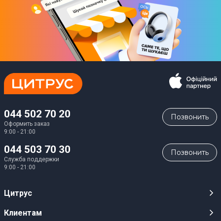
044 502 70 20
Позвонить
Оформить заказ
9:00 - 21:00
044 503 70 30
Позвонить
Служба поддержки
9:00 - 21:00
Цитрус
Карьера
Клиентам