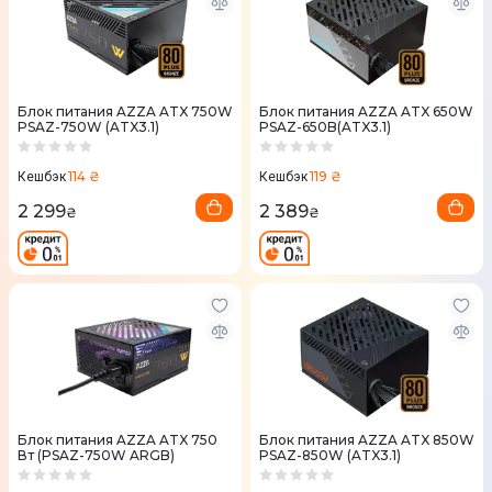
Блок питания AZZA ATX 750W
Блок питания AZZA ATX 650W
PSAZ-750W (ATX3.1)
PSAZ-650B(ATX3.1)
114 ₴
119 ₴
Кешбэк
Кешбэк
2 299
2 389
₴
₴
Блок питания AZZA ATX 750
Блок питания AZZA ATX 850W
Вт (PSAZ-750W ARGB)
PSAZ-850W (ATX3.1)