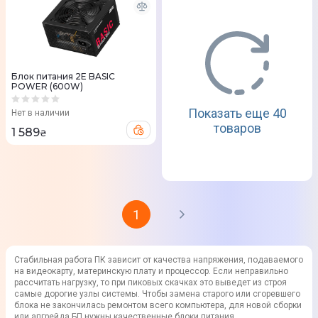
Блок питания 2E BASIC
POWER (600W)
Показать еще 40
Нет в наличии
товаров
1 589
₴
1
Стабильная работа ПК зависит от качества напряжения, подаваемого
на видеокарту, материнскую плату и процессор. Если неправильно
рассчитать нагрузку, то при пиковых скачках это выведет из строя
самые дорогие узлы системы. Чтобы замена старого или сгоревшего
блока не закончилась ремонтом всего компьютера, для новой сборки
или апгрейда БП нужны качественные блоки питания.