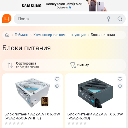
Гейминг
Компьютерные комплектующие
Блоки питания
Блоки питания
Сортировка
Фильтр
по популярности
Блок питания AZZA ATX 650W
Блок питания AZZA ATX 650W
(PSAZ-650B-WHITE)
(PSAZ-650B)