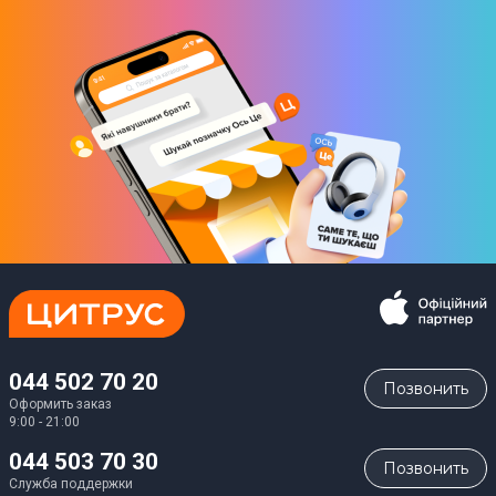
044 502 70 20
Позвонить
Оформить заказ
9:00 - 21:00
044 503 70 30
Позвонить
Служба поддержки