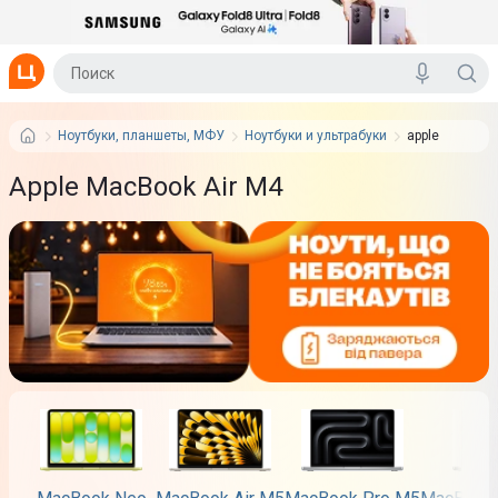
Ноутбуки, планшеты, МФУ
Ноутбуки и ультрабуки
apple
Apple MacBook Air M4