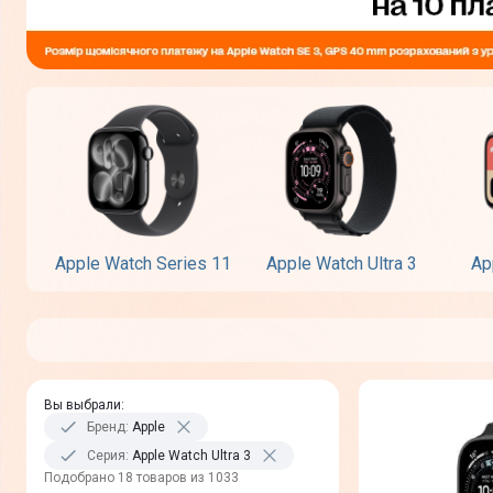
Apple Watch Series 11
Apple Watch Ultra 3
Ap
Вы выбрали
:
Бренд
:
Apple
Серия
:
Apple Watch Ultra 3
Подобрано 18 товаров из 1033