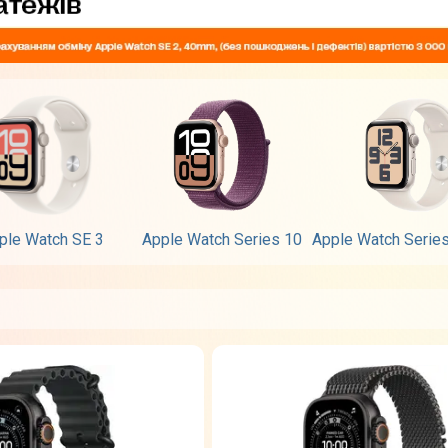
ple Watch SE 3
Apple Watch Series 10
Apple Watch Serie