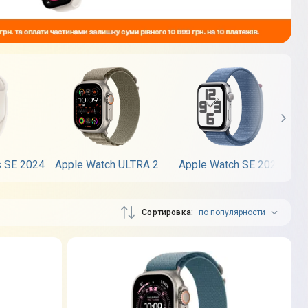
s SE 2024
Apple Watch ULTRA 2
Apple Watch SE 2023
Сортировка
по популярности