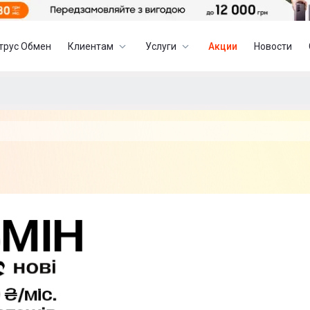
трус Обмен
Клиентам
Услуги
Акции
Новости