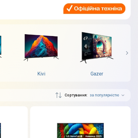
Kivi
Gazer
Сортування
за популярністю