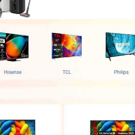
Hisense
TCL
Philips