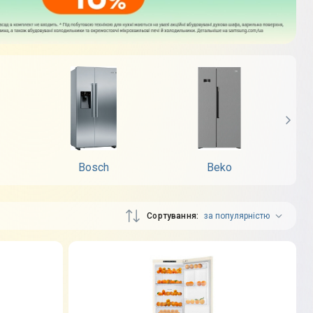
Bosch
Beko
Сортування
за популярністю