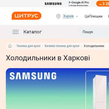
Харків
ЦеПлюшки
Каталог
Техніка для кухні
Велика техніка для кухні
Холодильники
Холодильники в Харкові