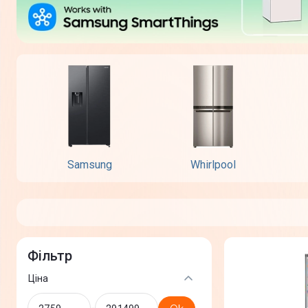
Samsung
Whirlpool
Фільтр
Ціна