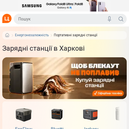
Енергонезалежність
Портативні зарядні станції
Зарядні станції в Харкові