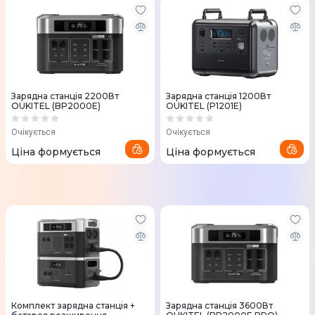
Зарядна станція 2200Вт
Зарядна станція 1200Вт
OUKITEL (BP2000E)
OUKITEL (P1201E)
Очікується
Очікується
Ціна формується
Ціна формується
Комплект зарядна станція +
Зарядна станція 3600Вт