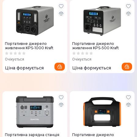
Портативне джерело
Портативне джерело
живлення KPS-1000 Kraft
живлення KPS-500 Kraft
Очікується
Очікується
Ціна формується
Ціна формується
Портативна зарядна станція
Портативне джерело