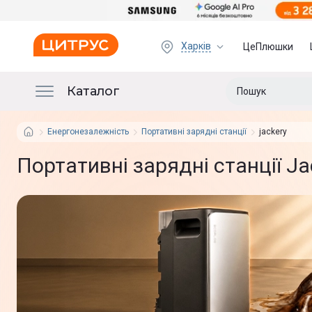
Харків
ЦеПлюшки
Каталог
Енергонезалежність
Портативні зарядні станції
jackery
Портативні зарядні станції Ja