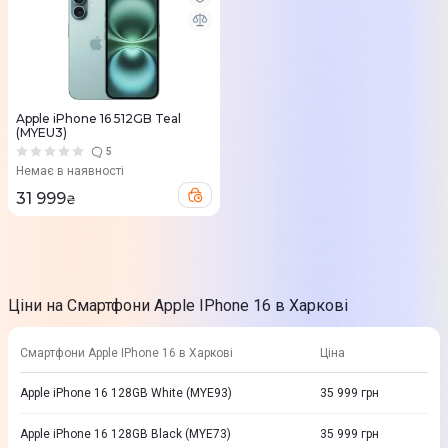
Apple iPhone 16 512GB Teal
(MYEU3)
5
Немає в наявності
31 999
₴
Ціни на Смартфони Apple IPhone 16 в Харкові
Смартфони Apple IPhone 16 в Харкові
Ціна
Apple iPhone 16 128GB White (MYE93)
35 999
грн
Apple iPhone 16 128GB Black (MYE73)
35 999
грн