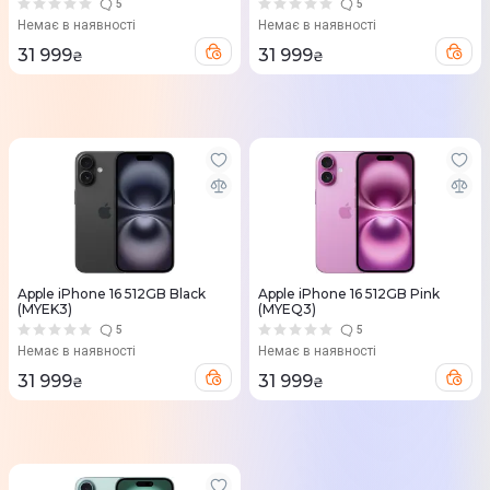
5
5
Немає в наявності
Немає в наявності
31 999
31 999
₴
₴
Apple iPhone 16 512GB Black
Apple iPhone 16 512GB Pink
(MYEK3)
(MYEQ3)
5
5
Немає в наявності
Немає в наявності
31 999
31 999
₴
₴