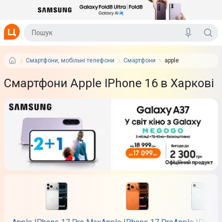
Смартфони, мобільні телефони
Смартфони
apple
Смартфони Apple IPhone 16 в Харкові