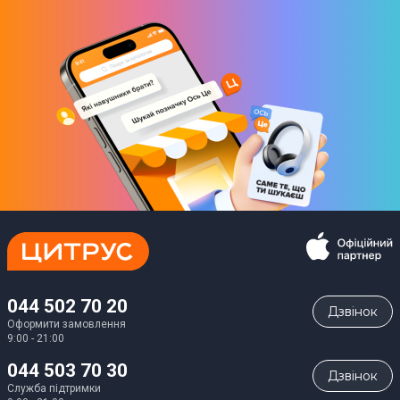
044 502 70 20
Дзвiнок
Оформити замовлення
9:00 - 21:00
044 503 70 30
Дзвiнок
Служба підтримки