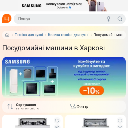
Техніка для кухні
Велика техніка для кухні
Посудомийні машин
Посудомийні машини в Харкові
Сортування
Фільтр
за популярністю