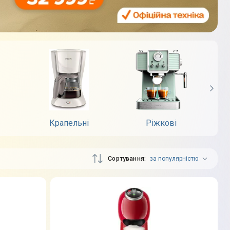
Крапельні
Ріжкові
Сортування
за популярністю