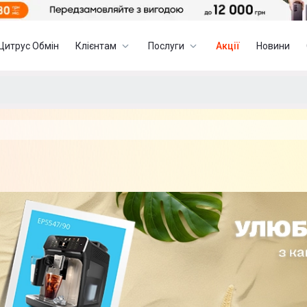
Цитрус Обмін
Клієнтам
Послуги
Акції
Новини