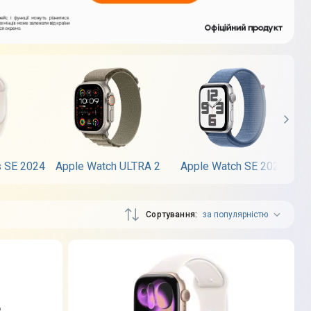
s SE 2024
Apple Watch ULTRA 2
Apple Watch SE 2023
Сортування
за популярністю