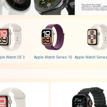
ple Watch SE 3
Apple Watch Series 10
Apple Watch Serie