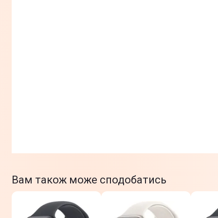
Вам також може сподобатись