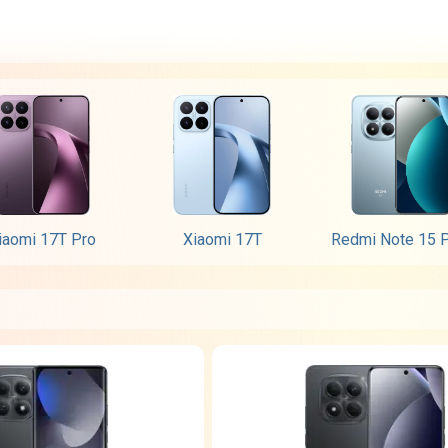
iaomi 17T Pro
Xiaomi 17T
Redmi Note 15 