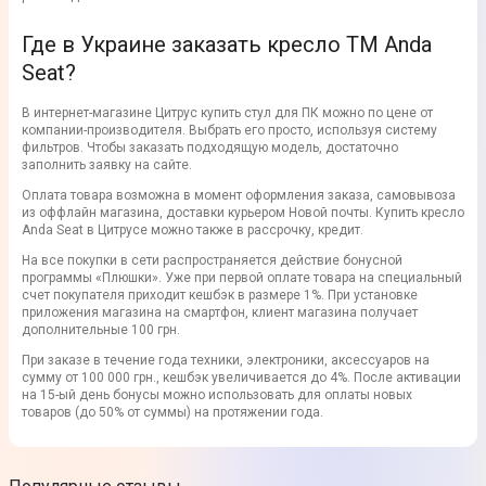
Где в Украине заказать кресло ТМ Anda
Seat?
В интернет-магазине Цитрус купить стул для ПК можно по цене от
компании-производителя. Выбрать его просто, используя систему
фильтров. Чтобы заказать подходящую модель, достаточно
заполнить заявку на сайте.
Оплата товара возможна в момент оформления заказа, самовывоза
из оффлайн магазина, доставки курьером Новой почты. Купить кресло
Anda Seat в Цитрусе можно также в рассрочку, кредит.
На все покупки в сети распространяется действие бонусной
программы «Плюшки». Уже при первой оплате товара на специальный
счет покупателя приходит кешбэк в размере 1%. При установке
приложения магазина на смартфон, клиент магазина получает
дополнительные 100 грн.
При заказе в течение года техники, электроники, аксессуаров на
сумму от 100 000 грн., кешбэк увеличивается до 4%. После активации
на 15-ый день бонусы можно использовать для оплаты новых
товаров (до 50% от суммы) на протяжении года.