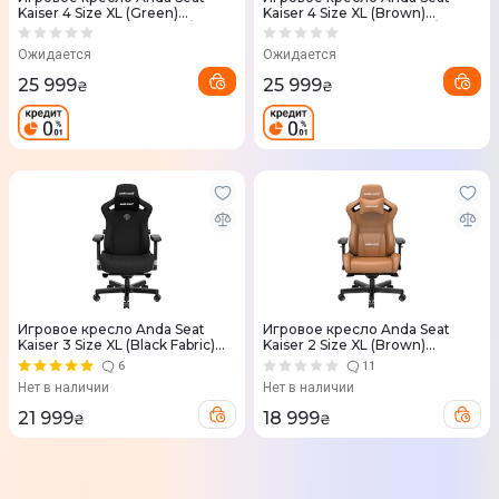
Kaiser 4 Size XL (Green)
Kaiser 4 Size XL (Brown)
AD12YDDC-XLL-20-E-PV/C
AD12YDDC-XLL-20-K-PV/C
Ожидается
Ожидается
25 999
25 999
₴
₴
Игровое кресло Anda Seat
Игровое кресло Anda Seat
Kaiser 3 Size XL (Black Fabric)
Kaiser 2 Size XL (Brown)
AD12YDC-XL-01-B-CF
AD12XL-07-K-PVC-K01
6
11
Нет в наличии
Нет в наличии
21 999
18 999
₴
₴