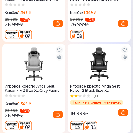
1 349 ₴
1 349 ₴
Кешбэк
Кешбэк
-
10
%
-
10
%
29 999
29 999
26 999
26 999
₴
₴
Игровое кресло Anda Seat
Игровое кресло Anda Seat
Kaiser 4 V2 Size XL Gray Fabric
Kaiser 2 Black Size XL
11
Наличие уточняет менеджер
1 349 ₴
Кешбэк
-
10
%
29 999
18 999
₴
26 999
₴