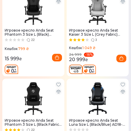
Игровое кресло Anda Seat
Игровое кресло Anda Seat
Phantom 3 Size L (Black)
Kaiser 3 Size L (Grey Fabric)
AD18Y-06-B-PV/C-B01
AD12YDC-L-01-G-PV/F
22
3
1 049 ₴
Кешбэк
799 ₴
Кешбэк
-
16
%
24 999
15 999
20 999
₴
₴
Игровое кресло Anda Seat
Игровое кресло Anda Seat
Phantom 3 Size L (Black Fabric)
Luna Size L (Black/Blue) AD18-
AD18Y-06-B-F
44-BS-PV
22