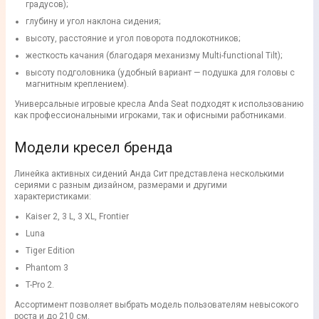
градусов);
глубину и угол наклона сидения;
высоту, расстояние и угол поворота подлокотников;
жесткость качания (благодаря механизму Multi-functional Tilt);
высоту подголовника (удобный вариант — подушка для головы с
магнитным креплением).
Универсальные игровые кресла Anda Seat подходят к использованию
как профессиональными игроками, так и офисными работниками.
Модели кресел бренда
Линейка активных сидений Анда Сит представлена несколькими
сериями с разным дизайном, размерами и другими
характеристиками:
Kaiser 2, 3 L, 3 ХL, Frontier
Luna
Tiger Edition
Phantom 3
T-Pro 2.
Ассортимент позволяет выбрать модель пользователям невысокого
роста и до 210 см.