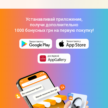
Игровое кресло Anda Seat Kaiser Frontier Size XL Dark Grey
Linen Fabric
-
17 999 ₴
Игровое кресло Anda Seat Luna Size L Black Fabric (AD18-
44-B-F)
-
11 999 ₴
Игровое кресло Anda Seat T-Pro 2 Size XL (Black)
Устанавливай приложение,
AD12XLLA-01-B-F
-
19 999 ₴
получи дополнительно
Игровое кресло Anda Seat Kaiser Frontier Size XL Dark Grey
Linen Fabric
-
17 999 ₴
1000 бонусных грн на первую покупку!