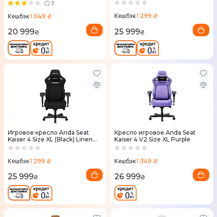
AD12YDC-L-01-B-CF
Fabric
3
1 299 ₴
1 049 ₴
Кешбэк
Кешбэк
25 999
20 999
₴
₴
Игровое кресло Anda Seat
Кресло игровое Anda Seat
Kaiser 4 Size XL (Black) Linen
Kaiser 4 V2 Size XL Purple
Fabric AD12YDDC-XLL-20-B-CF
1 299 ₴
1 349 ₴
Кешбэк
Кешбэк
25 999
26 999
₴
₴