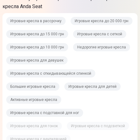
кресла Anda Seat
Игровые кресла в рассрочку
Игровые кресла до 20 000 грн
Игровые кресла до 15 000 грн
Игровые кресла с сеткой
Игровые кресла до 10 000 грн
Недорогие игровые кресла
Игровые кресла для девушек
Игровые кресла с откидывающейся спинкой
Большие игровые кресла
Игровые кресла для детей
Активные игровые кресла
Игровые кресла с подставкой для ног
Игровые кресла для гонок
Игровые кресла с подсветкой
Игровые кресла с вентиляцией