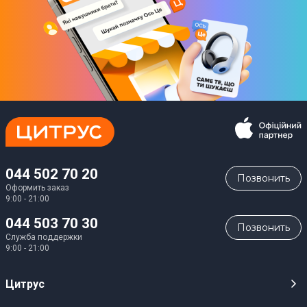
044 502 70 20
Позвонить
Оформить заказ
9:00 - 21:00
044 503 70 30
Позвонить
Служба поддержки
9:00 - 21:00
Цитрус