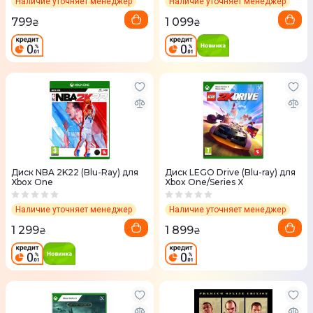
Наличие уточняет менеджер
Наличие уточняет менеджер
799
1 099
₴
₴
Диск NBA 2K22 (Blu-Ray) для
Диск LEGO Drive (Blu-ray) для
Xbox One
Xbox One/Series X
Наличие уточняет менеджер
Наличие уточняет менеджер
1 299
1 899
₴
₴