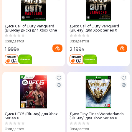
Диск Call of Duty Vanguard
Диск Call of Duty Vanguard
(Blu-Ray диск) для Xbox One
(Blu-ray) для Xbox Series X
Ожидается
Ожидается
1 999
2 199
₴
₴
Диск UFC5 (Blu-ray) для Xbox
Диск Tiny Tinas Wonderlands
Series X
(Blu-ray) для Xbox Series X
Ожидается
Ожидается