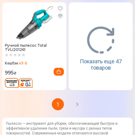
Ручной пылесос Total
TVLI201261
Показать еще 47
49 ₴
Кешбэк
товаров
995
₴
1
Пылесос
— инструмент для уборки, обеспечивающий быстрое и
эффективное удаление пыли, грязи и мусора с разных типов
поверхностей. Современные модели отличаются высокой