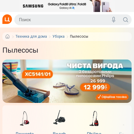
Техника для дома
Уборка
Пылесосы
Пылесосы