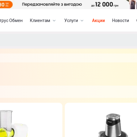
трус Обмен
Клиентам
Услуги
Акции
Новости