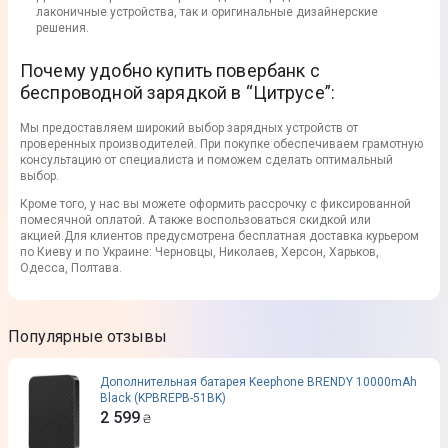
лаконичные устройства, так и оригинальные дизайнерские
решения.
Почему удобно купить повербанк с
беспроводной зарядкой в “Цитрусе”:
Мы предоставляем широкий выбор зарядных устройств от
проверенных производителей. При покупке обеспечиваем грамотную
консультацию от специалиста и поможем сделать оптимальный
выбор.
Кроме того, у нас вы можете оформить рассрочку с фиксированной
помесячной оплатой. А также воспользоваться скидкой или
акцией.Для клиентов предусмотрена бесплатная доставка курьером
по Киеву и по Украине: Черновцы, Николаев, Херсон, Харьков,
Одесса, Полтава.
Популярные отзывы
Дополнительная батарея Keephone BRENDY 10000mAh
Black (KPBREPB-51BK)
2 599
₴