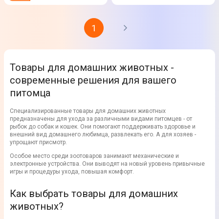
1
Товары для домашних животных -
современные решения для вашего
питомца
Специализированные товары для домашних животных
предназначены для ухода за различными видами питомцев - от
рыбок до собак и кошек. Они помогают поддерживать здоровье и
внешний вид домашнего любимца, развлекать его. А для хозяев -
упрощают присмотр.
Особое место среди зоотоваров занимают механические и
электронные устройства. Они выводят на новый уровень привычные
игры и процедуры ухода, повышая комфорт.
Как выбрать товары для домашних
животных?