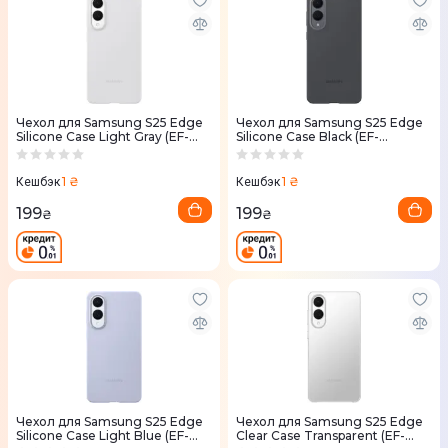
Чехол для Samsung S25 Edge
Чехол для Samsung S25 Edge
Silicone Case Light Gray (EF-
Silicone Case Black (EF-
PS937CJEGWW)
PS937CBEGWW)
1 ₴
1 ₴
Кешбэк
Кешбэк
199
199
₴
₴
Чехол для Samsung S25 Edge
Чехол для Samsung S25 Edge
Silicone Case Light Blue (EF-
Clear Case Transparent (EF-