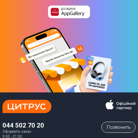
044 502 70 20
Позвонить
Оформить заказ
9:00 - 21:00