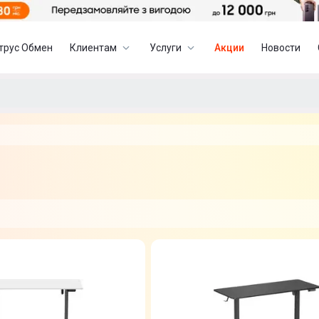
трус Обмен
Клиентам
Услуги
Акции
Новости