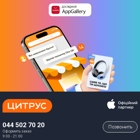
044 502 70 20
Позвонить
Оформить заказ
9:00 - 21:00