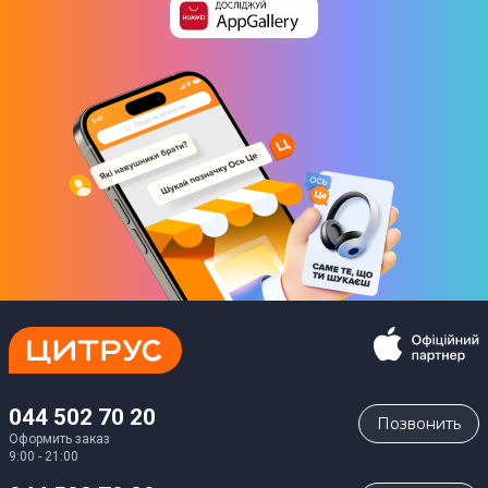
044 502 70 20
Позвонить
Оформить заказ
9:00 - 21:00