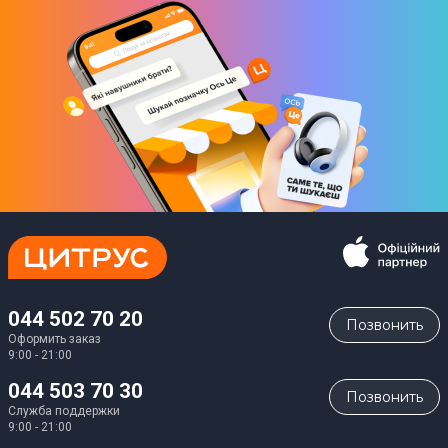
044 502 70 20
Позвонить
Оформить заказ
9:00 - 21:00
044 503 70 30
Позвонить
Служба поддержки
9:00 - 21:00