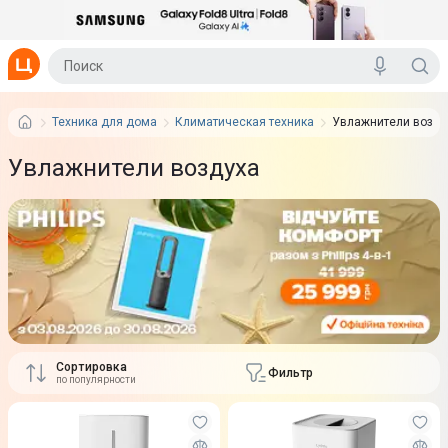
Техника для дома
Климатическая техника
Увлажнители возду
Увлажнители воздуха
Сортировка
Фильтр
по популярности