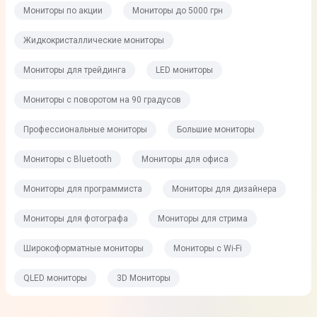
Мониторы по акции
Мониторы до 5000 грн
Жидкокристаллические мониторы
Мониторы для трейдинга
LED мониторы
Мониторы с поворотом на 90 градусов
Профессиональные мониторы
Большие мониторы
Мониторы с Bluetooth
Мониторы для офиса
Мониторы для программиста
Мониторы для дизайнера
Мониторы для фотографа
Мониторы для стрима
Широкоформатные мониторы
Мониторы с Wi-Fi
QLED мониторы
3D Мониторы