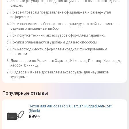
На сайте регулярно проводятся акции и часто бывают выгодные
скидки.
По всем товарам представлена официальная и развернутая
информация.
Наши специалисты бесплатно консультируют онлайн и помогают
сделать оптимальный выбор.
При покупке техники, аксессуаров оформляем гарантию.
Покупки оплачиваются удобным для вас способом.
При необходимости оформляем кредит с фиксированным
платежом.
Доставляем по Украине: в Харьков, Николаев, Полтаву, Черновцы,
Херсон, Винницу.
В Одессе и Киеве доставляем аксессуары для наушников
курьером.
Популярные отзывы
Чехол для AirPods Pro 2 Guardian Rugged Anti-Lost
(Black)
899
₴