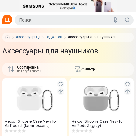
Аксессуары для гаджетов
Аксессуары для наушников
Аксессуары для наушников
Сортировка
Фильтр
по популярности
Чехол Silicone Case New for
Чехол Silicone Case New for
AirPods 3 (luminescent)
AirPods 3 (gray)