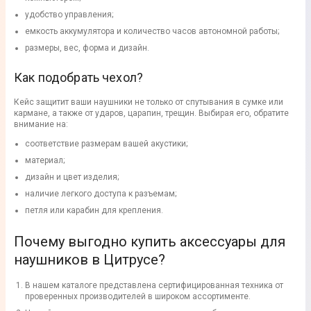
удобство управления;
емкость аккумулятора и количество часов автономной работы;
размеры, вес, форма и дизайн.
Как подобрать чехол?
Кейс защитит ваши наушники не только от спутывания в сумке или
кармане, а также от ударов, царапин, трещин. Выбирая его, обратите
внимание на:
соответствие размерам вашей акустики;
материал;
дизайн и цвет изделия;
наличие легкого доступа к разъемам;
петля или карабин для крепления.
Почему выгодно купить аксессуары для
наушников в Цитрусе?
В нашем каталоге представлена сертифицированная техника от
проверенных производителей в широком ассортименте.