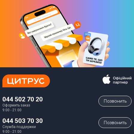
044 502 70 20
Позвонить
Оформить заказ
9:00 - 21:00
044 503 70 30
Позвонить
Служба поддержки
9:00 - 21:00