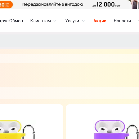
трус Обмен
Клиентам
Услуги
Акции
Новости