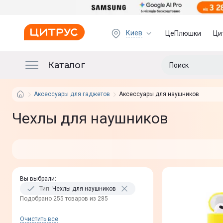
Киев
ЦеПлюшки
Ци
Каталог
Аксессуары для гаджетов
Аксессуары для наушников
Чехлы для наушников
Вы выбрали
:
Тип
:
Чехлы для наушников
Подобрано 255 товаров из 285
Очистить все