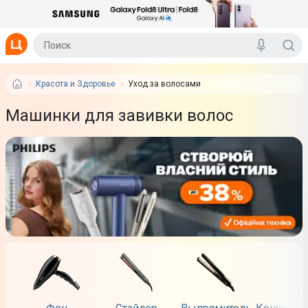
Красота и Здоровье
Уход за волосами
Машинки для завивки волос