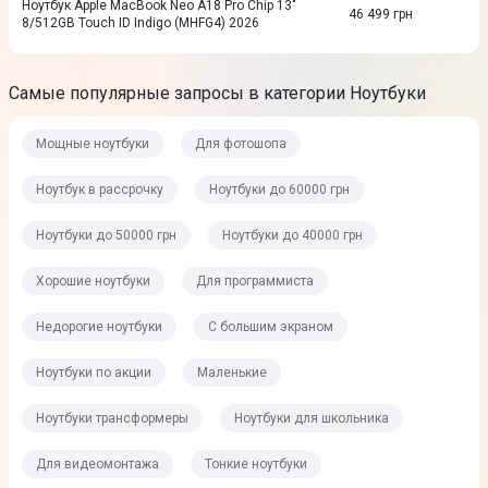
Ноутбук Apple MacBook Neo A18 Pro Chip 13"
46 499
грн
8/512GB Touch ID Indigo (MHFG4) 2026
Самые популярные запросы в категории Ноутбуки
Мощные ноутбуки
Для фотошопа
Ноутбук в рассрочку
Ноутбуки до 60000 грн
Ноутбуки до 50000 грн
Ноутбуки до 40000 грн
Хорошие ноутбуки
Для программиста
Недорогие ноутбуки
С большим экраном
Ноутбуки по акции
Маленькие
Ноутбуки трансформеры
Ноутбуки для школьника
Для видеомонтажа
Тонкие ноутбуки