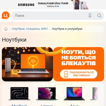
Ноутбуки, планшеты, МФУ
Ноутбуки и ультрабуки
Ноутбуки