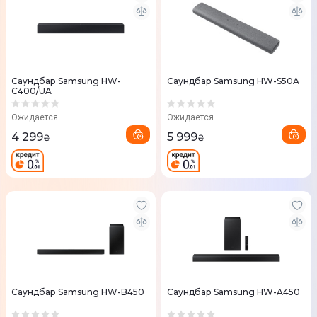
Саундбар Samsung HW-
Саундбар Samsung HW-S50A
C400/UA
Ожидается
Ожидается
4 299
5 999
₴
₴
Саундбар Samsung HW-B450
Саундбар Samsung HW-A450