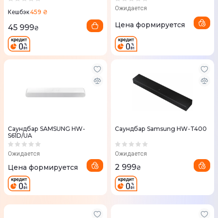
Ожидается
459 ₴
Кешбэк
Цена формируется
45 999
₴
Саундбар SAMSUNG HW-
Саундбар Samsung HW-T400
S61D/UA
Ожидается
Ожидается
2 999
Цена формируется
₴