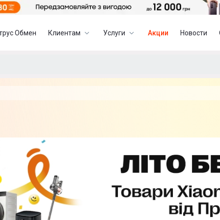
трус Обмен
Клиентам
Услуги
Акции
Новости