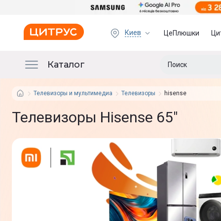
Киев
ЦеПлюшки
Ци
Каталог
Телевизоры и мультимедиа
Телевизоры
hisense
Телевизоры Hisense 65"