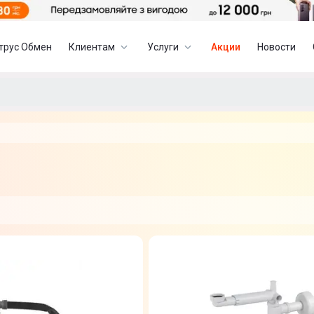
трус Обмен
Клиентам
Услуги
Акции
Новости