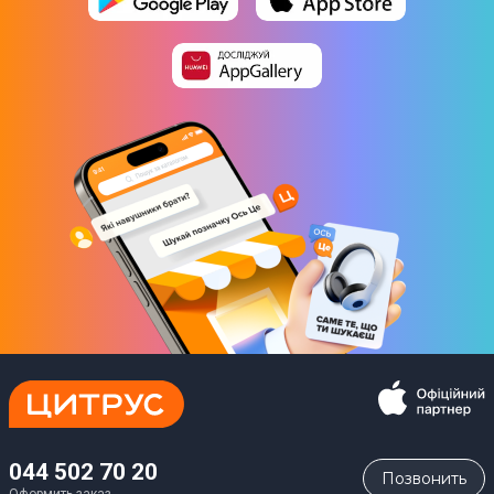
044 502 70 20
Позвонить