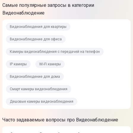
Самые популярные запросы в категории
Видеонаблюдение
Видеонаблюдения для квартиры
Видеонаблюдение для офиса
Камеры видеонаблюдения с передачей на телефон
IP камеры
Wi-Fi камеры
Видеонаблюдение для дома
Смарт камеры видеонаблюдения
Дешовые камеры видеонаблюдения
Часто задаваемые вопросы про Видеонаблюдение