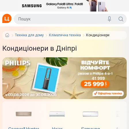
Техніка для дому
Кліматична техніка
Кондиціонери
Кондиціонери в Дніпрі