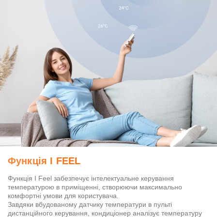
Функція I FEEL
Функція I Feel забезпечує інтелектуальне керування
температурою в приміщенні, створюючи максимально
комфортні умови для користувача.
Завдяки вбудованому датчику температури в пульті
дистанційного керування, кондиціонер аналізує температуру