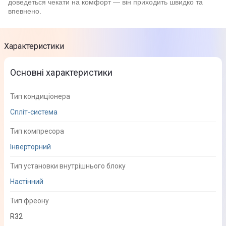
доведеться чекати на комфорт — він приходить швидко та
впевнено.
Характеристики
Основні характеристики
Тип кондиціонера
Спліт-система
Тип компресора
Інверторний
Тип установки внутрішнього блоку
Настінний
Тип фреону
R32