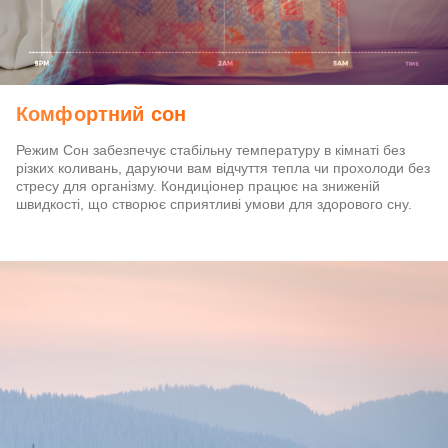
Комфортний сон
Режим Сон забезпечує стабільну температуру в кімнаті без
різких коливань, даруючи вам відчуття тепла чи прохолоди без
стресу для організму. Кондиціонер працює на зниженій
швидкості, що створює сприятливі умови для здорового сну.