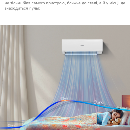
не тільки біля самого пристрою, ближче до стелі, а й у місці, де
знаходиться пульт.