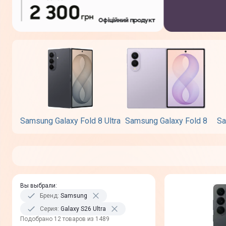
Samsung Galaxy Fold 8 Ultra
Samsung Galaxy Fold 8
Sa
Вы выбрали
:
Бренд
:
Samsung
Серия
:
Galaxy S26 Ultra
Подобрано 12 товаров из 1489