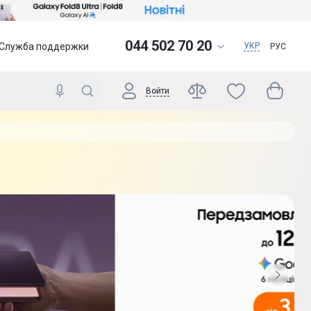
044 502 70 20
Служба поддержки
УКР
РУС
Войти