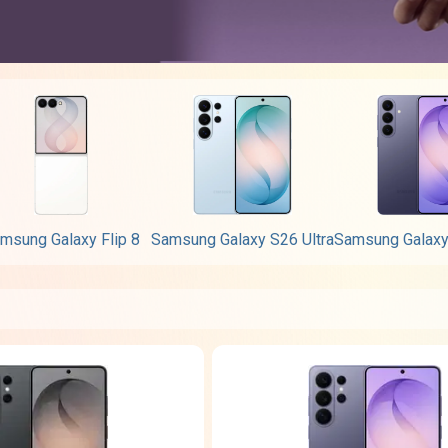
msung Galaxy Flip 8
Samsung Galaxy S26 Ultra
Samsung Galaxy