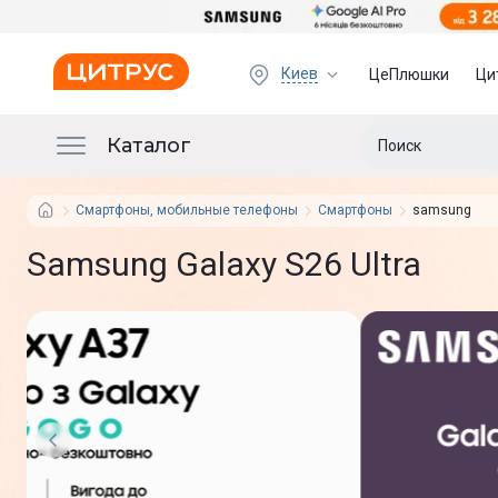
Киев
ЦеПлюшки
Ци
Каталог
Смартфоны, мобильные телефоны
Смартфоны
samsung
Samsung Galaxy S26 Ultra