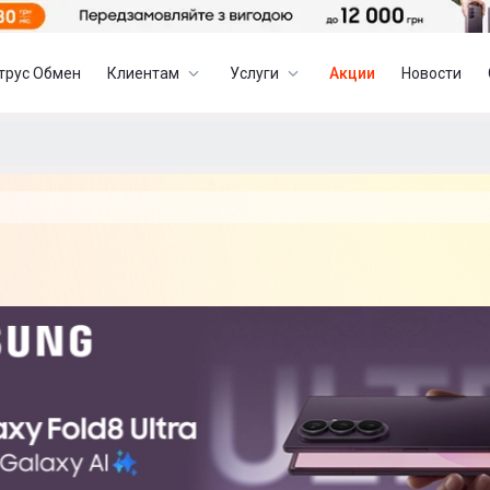
трус Обмен
Клиентам
Услуги
Акции
Новости