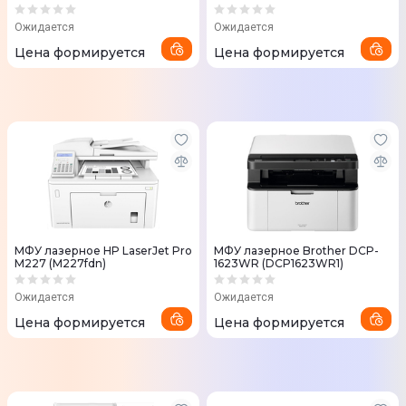
Ожидается
Ожидается
Цена формируется
Цена формируется
МФУ лазерное HP LaserJet Pro
МФУ лазерное Brother DCP-
M227 (M227fdn)
1623WR (DCP1623WR1)
Ожидается
Ожидается
Цена формируется
Цена формируется