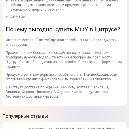
энергоэффективность, особенно при постоянном использовании.
Убедитесь, что производителем предусмотрены технологии
экономного энергопотребления;
размеры.
Почему выгодно купить МФУ в Цитрусе?
Интернет-магазин “Цитрус” предлагает обширный выбор гаджетов,
аксессуаров.
Предоставляем бесплатные онлайн консультации, помогаем
подобрать нужную модель. Участникам программы лояльности
“Цитрус Плюшки” предоставляется кешбэк. При покупке оформляется
гарантия.
Предусмотрены комфортные способы оплаты. При необходимости
оформляем кредит с фиксированным ежемесячным платежом.
Действует доставка по Украине: Харьков, Полтава, Черновцы,
Винница, Херсон, Николаев. В Одессе, Киеве предусмотрена
бесплатная доставка курьером.
Популярные отзывы