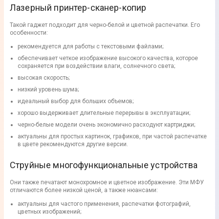
Лазерный принтер-сканер-копир
Такой гаджет подходит для черно-белой и цветной распечатки. Его
особенности:
рекомендуется для работы с текстовыми файлами;
обеспечивает четкое изображение высокого качества, которое
сохраняется при воздействии влаги, солнечного света;
высокая скорость;
низкий уровень шума;
идеальный выбор для больших объемов;
хорошо выдерживает длительные перерывы в эксплуатации;
черно-белые модели очень экономично расходуют картриджи;
актуальны для простых картинок, графиков, при частой распечатке
в цвете рекомендуются другие версии.
Струйные многофункциональные устройства
Они также печатают монохромное и цветное изображение. Эти МФУ
отличаются более низкой ценой, а также нюансами:
актуальны для частого применения, распечатки фотографий,
цветных изображений;