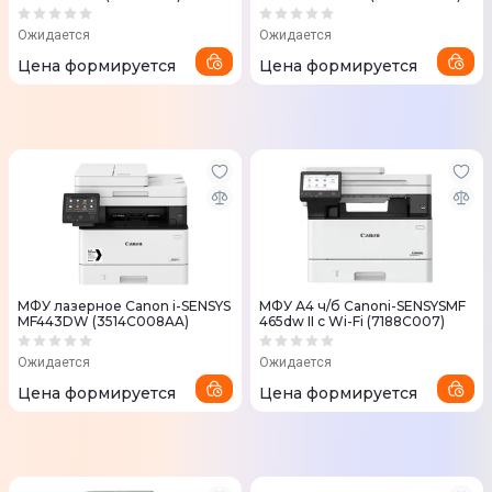
Ожидается
Ожидается
Цена формируется
Цена формируется
МФУ лазерное Canon i-SENSYS
МФУ А4 ч/б Canoni-SENSYSMF
MF443DW (3514C008AA)
465dw II с Wi-Fi (7188C007)
Ожидается
Ожидается
Цена формируется
Цена формируется